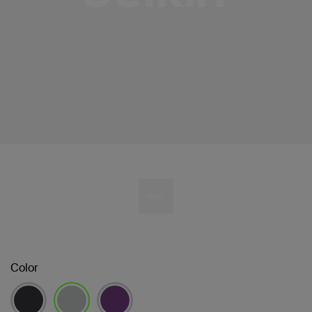
Color