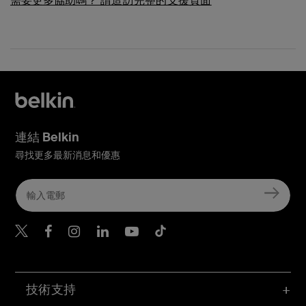
需要更多協助嗎？
請造訪完整的支援頁面
連結 Belkin
尋找更多最新消息和優惠
Belkin Twitter
Belkin Hong Kong Faceboo
Belkin Instagram
Belkin Hong Kong Lin
Belkin Youtube
Belkin TikTok
技術支持