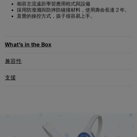
相容主流遠距學習應用程式與設備
採用防潑濺與防摔防碰撞材料，使用壽命長達 2 年。
直覺的操控方式，孩子很容易上手。
What’s in the Box
兼容性
支援