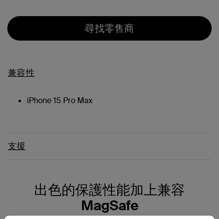
尋找零售商
兼容性
iPhone 15 Pro Max
支援
出色的保護性能加上兼容
MagSafe