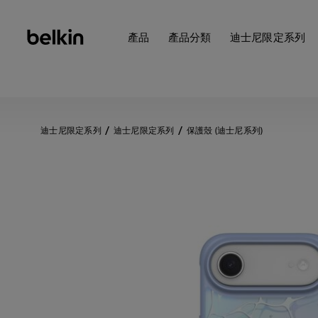
產品
產品分類
迪士尼限定系列
迪士尼限定系列
迪士尼限定系列
保護殼 (迪士尼系列)