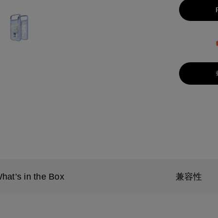
hat’s in the Box
兼容性