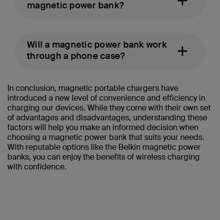
magnetic power bank?
Will a magnetic power bank work
through a phone case?
In conclusion, magnetic portable chargers have
introduced a new level of convenience and efficiency in
charging our devices. While they come with their own set
of advantages and disadvantages, understanding these
factors will help you make an informed decision when
choosing a magnetic power bank that suits your needs.
With reputable options like the Belkin magnetic power
banks, you can enjoy the benefits of wireless charging
with confidence.