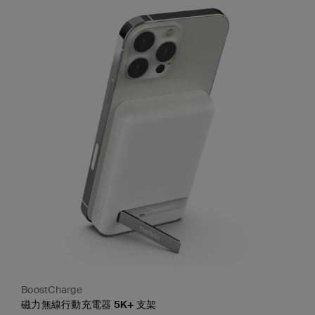
BoostCharge
磁力無線行動充電器 5K+ 支架