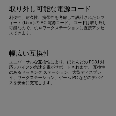
取り外し可能な電源コード
利便性、耐久性、携帯性を考慮して設計された 5 フ
ィート (1.5 m) の AC 電源コード。 コードは取り外し
可能なので、机やワークステーションに直接アクセ
スできます。
幅広い互換性
ユニバーサルな互換性により、ほとんどの PD3.1 対
応デバイスの急速充電がサポートされます。 互換性
のあるドッキング ステーション、大型ディスプレ
イ、ワークステーション、ゲーム PC などのデバイ
スを安全に充電します。