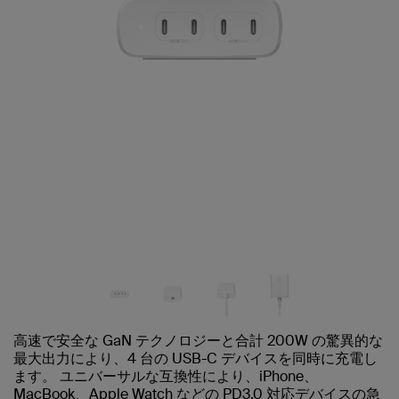
高速で安全な GaN テクノロジーと合計 200W の驚異的な
最大出力により、4 台の USB-C デバイスを同時に充電し
ます。 ユニバーサルな互換性により、iPhone、
MacBook、Apple Watch などの PD3.0 対応デバイスの急