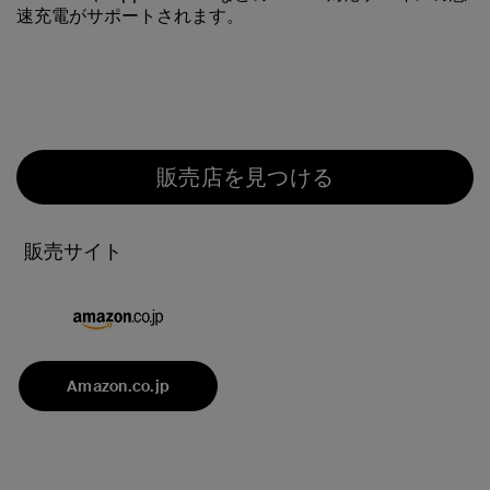
速充電がサポートされます。
販売店を見つける
販売サイト
Amazon.co.jp