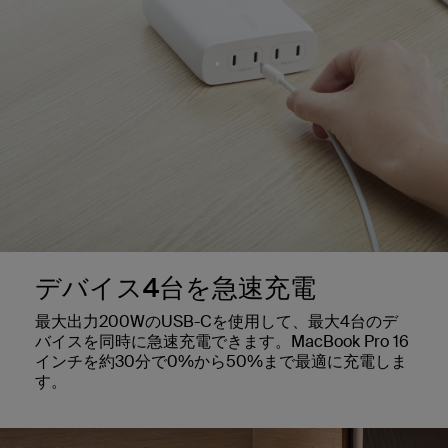
デバイス4台を急速充電
最大出力200WのUSB-Cを使用して、最大4台のデ
バイスを同時に急速充電できます。MacBook Pro 16
インチを約30分で0%から50%まで最適に充電しま
す。