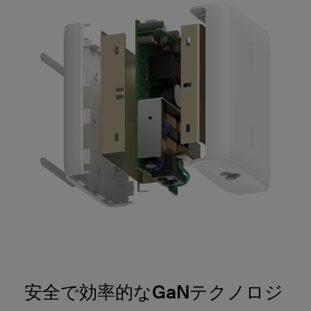
安全で効率的なGaNテクノロジ