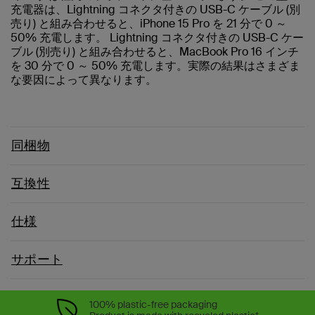
充電器は、Lightning コネクタ付きの USB-C ケーブル (別
売り) と組み合わせると、iPhone 15 Pro を 21 分で 0 ～
50% 充電します。 Lightning コネクタ付きの USB-C ケー
ブル (別売り) と組み合わせると、MacBook Pro 16 インチ
を 30 分で 0 ～ 50% 充電します。実際の結果はさまざま
な要因によって異なります。
同梱物
互換性
仕様
サポート
100% plastic-free packaging