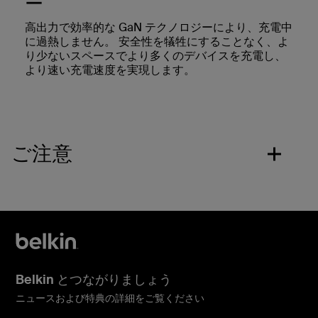
ー
高出力で効率的な GaN テクノロジーにより、充電中
に過熱しません。 安全性を犠牲にすることなく、よ
り少ないスペースでより多くのデバイスを充電し、
より速い充電速度を実現します。
ご注意
Belkin とつながりましょう
ニュースおよび特典の詳細をご覧ください