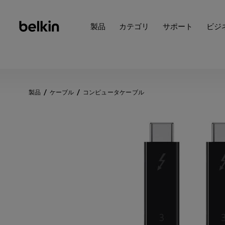
製品
カテゴリ
サポート
ビジ
製品
ケーブル
コンピュータケーブル