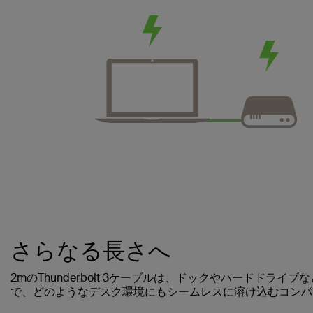
さらなる長さへ
2mのThunderbolt 3ケーブルは、ドックやハードドライブな
で、どのようなデスク環境にもシームレスに溶け込むコンパ