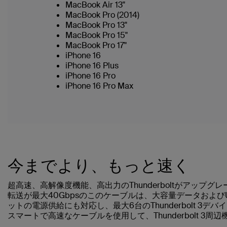
MacBook Air 13"
MacBook Pro (2014)
MacBook Pro 13"
MacBook Pro 15"
MacBook Pro 17"
iPhone 16
iPhone 16 Plus
iPhone 16 Pro
iPhone 16 Pro Max
今までより、もっと速く
超高速、高解像度機能、高出力のThunderboltがアップグレー
転送が最大40Gbpsのこのケーブルは、大容量データおよびUl
ットの電源供給にも対応し、最大6台のThunderbolt 3
スマートで高速なケーブルを使用して、Thunderbolt 