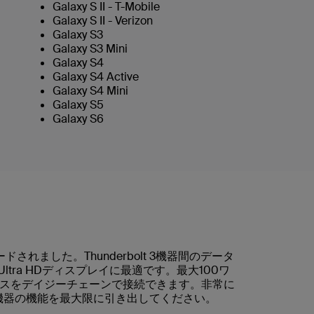
Galaxy S II - T-Mobile
Galaxy S II - Verizon
Galaxy S3
Galaxy S3 Mini
Galaxy S4
Galaxy S4 Active
Galaxy S4 Mini
Galaxy S5
Galaxy S6
ドされました。Thunderbolt 3機器間のデータ
tra HDディスプレイに最適です。最大100ワ
デバイスをデイジーチェーンで接続できます。非常に
3周辺機器の機能を最大限に引き出してください。