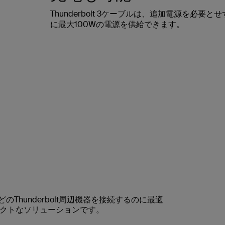
Thunderbolt 3ケーブルは、追加電源を必要とせず
に最大100Wの電源を供給できます。
どのThunderbolt周辺機器を接続するのに最適
クトなソリューションです。