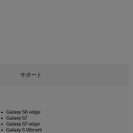
サポート
Galaxy S6 edge
Galaxy S7
Galaxy S7 edge
Galaxy S Vibrant