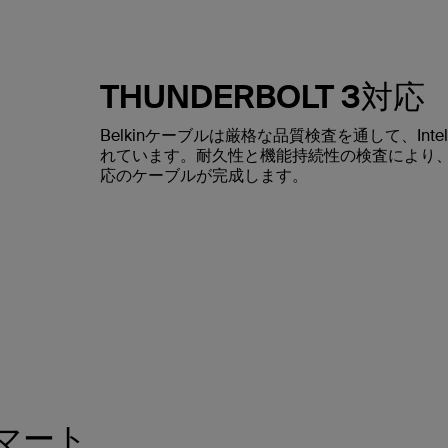
THUNDERBOLT 3対応
Belkinケーブルは厳格な品質検査を通して、Inte
れています。耐久性と機能持続性の検査により、Belk
応のケーブルが完成します。
マート