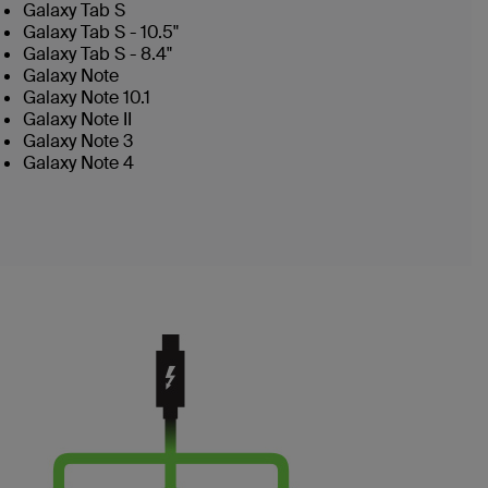
Galaxy Tab S
Galaxy Tab S - 10.5"
Galaxy Tab S - 8.4"
Galaxy Note
Galaxy Note 10.1
Galaxy Note II
Galaxy Note 3
Galaxy Note 4