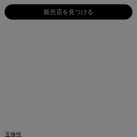
販売店を見つける
互換性