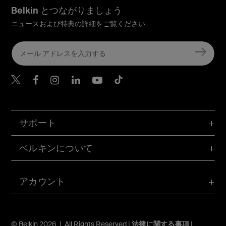
Belkin とつながりましょう
ニュースおよび特典の詳細をご覧ください
Belkin Twitter
Belkin Facebook
Belkin Instagram
Belkin LinkedIn
Belkin Youtube
Belkin TikTok
サポート
ベルキンについて
アカウント
© Belkin 2026 | All Rights Reserved |
法律に関する事項
|