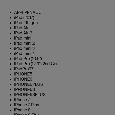
APPLPENACC
iPad (2017)
iPad 4th gen
iPad Air
iPad Air 2
iPad mini
iPad mini 2
iPad mini 3
iPad mini 4
iPad Pro (10.5")
iPad Pro (12.9") 2nd Gen
iPadPro97
IPHONE5
IPHONE6
IPHONE6PLUS
IPHONE6S
IPHONE6SPLUS
iPhone 7
iPhone 7 Plus
iPhone 8