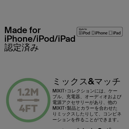
Made for
iPhone/iPod/iPad
認定済み
ミックス&マッチ
MIXIT↑コレクションには、ケー
ブル、充電器、オーディオおよび
電源アクセサリーがあり、他の
MIXIT↑製品とカラーを合わせた
りミックスしたりして、コンビネ
ーションを作ることができます。