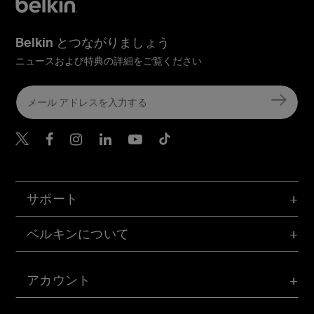
Belkin とつながりましょう
ニュースおよび特典の詳細をご覧ください
Belkin Twitter
Belkin Facebook
Belkin Instagram
Belkin LinkedIn
Belkin Youtube
Belkin TikTok
サポート
ベルキンについて
アカウント