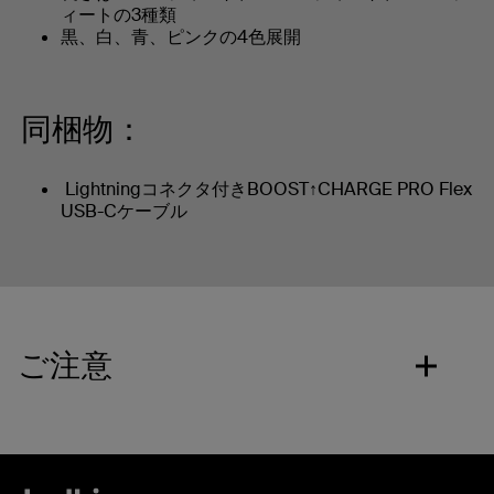
ィートの3種類
黒、白、青、ピンクの4色展開
同梱物：
Lightningコネクタ付きBOOST↑CHARGE PRO Flex
USB-Cケーブル
ご注意