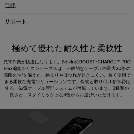
仕様
サポート
極めて優れた耐久性と柔軟性
充電作業が快適になります。BelkinのBOOST↑CHARGE™ PRO
Flex編組シリコンケーブルは、一般的なケーブルの最大30倍の
高耐久性*を備えた、絡まりやほつれが起きにくい、長く使用で
きる柔軟な充電ソリューションです。保管と取り付けを簡易化
する、磁気ケーブル管理システムが付属しています。3種類の
長さと、スタイリッシュな4色からお選びいただけます。