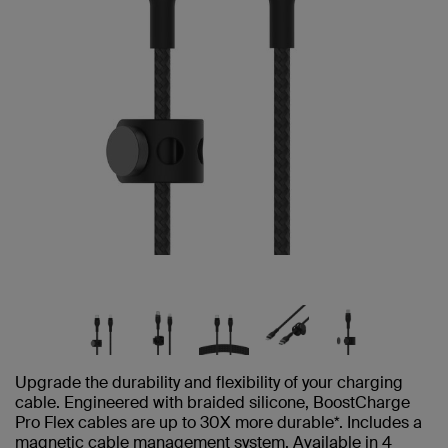
Upgrade the durability and flexibility of your charging
cable. Engineered with braided silicone, BoostCharge
Pro Flex cables are up to 30X more durable*. Includes a
magnetic cable management system. Available in 4