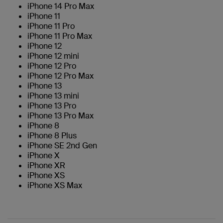
iPhone 14 Pro Max
iPhone 11
iPhone 11 Pro
iPhone 11 Pro Max
iPhone 12
iPhone 12 mini
iPhone 12 Pro
iPhone 12 Pro Max
iPhone 13
iPhone 13 mini
iPhone 13 Pro
iPhone 13 Pro Max
iPhone 8
iPhone 8 Plus
iPhone SE 2nd Gen
iPhone X
iPhone XR
iPhone XS
iPhone XS Max