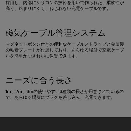
採用し、内部にシリコンの技術を用いて作られた、柔軟性が
高く、絡まりにくく、ねじれない充電ケーブルです。
磁気ケーブル管理システム
マグネットボタン付きの便利なケーブルストラップと金属製
の粘着プレートが付属しており、あらゆる場所で充電ケーブ
ルを簡単かつきれいに保管できます。
ニーズに合う長さ
1m、2m、3mの使いやすい3種類の長さが用意されているの
で、あらゆる場所にプラグを差し込み、充電できます。