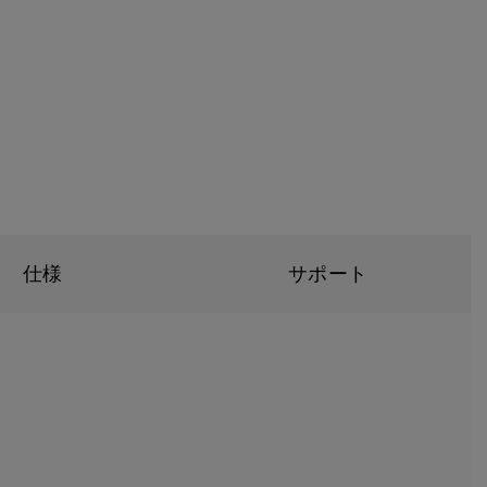
仕様
サポート