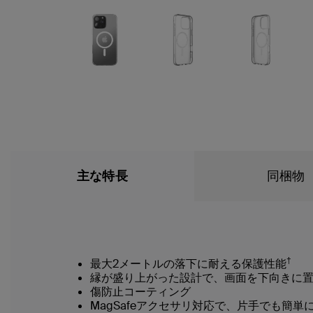
主な特長
同梱物
†
最大2メートルの落下に耐える保護性能
縁が盛り上がった設計で、画面を下向きに
傷防止コーティング
MagSafeアクセサリ対応で、片手でも簡単