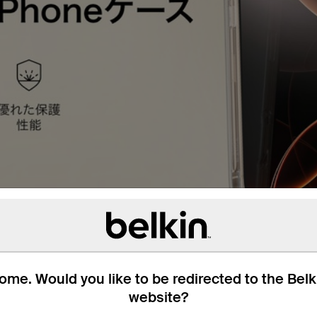
me. Would you like to be redirected to the Bel
website?