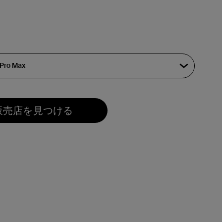
販売店を見つける