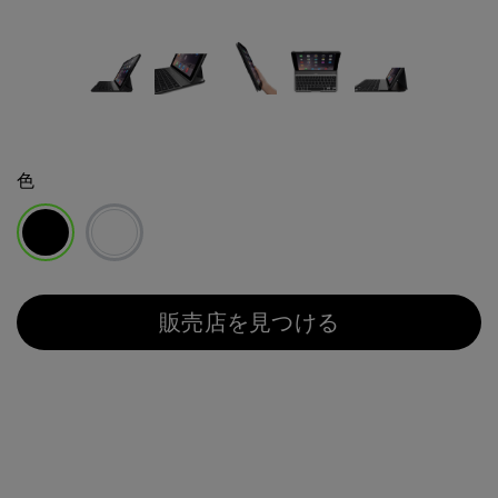
色
選択済み
販売店を見つける