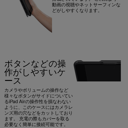
動画の視聴やネットサーフィンな
どがしやすくなります。
ボタンなどの操
作がしやすいケ
ース
カメラやボリュームの操作など
様々なボタンがサイドについてい
るiPad Airの操作性を損なわない
ように、このケースにはカメラレ
ンズ用の穴などをカットしており
ます。 充電の際もカバーを取る
必要なく簡単に接続可能です。