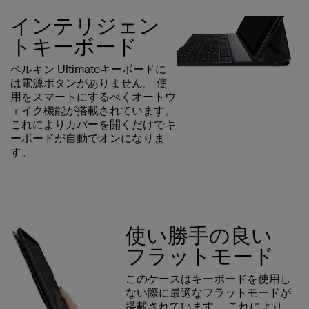
インテリジェン
トキーボード
ベルキン Ultimateキーボードに
は電源ボタンがありません。 使
用をスマートにするべくオートウ
ェイク機能が搭載されています。
これによりカバーを開くだけでキ
ーボードが自動でオンになりま
す。
使い勝手の良い
フラットモード
このケースはキーボードを使用し
ない際に最適なフラットモードが
搭載されています。 これにより