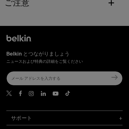
ご注意
Belkin とつながりましょう
ニュースおよび特典の詳細をご覧ください
Belkin Twitter
Belkin Facebook
Belkin Instagram
Belkin LinkedIn
Belkin Youtube
Belkin TikTok
サポート