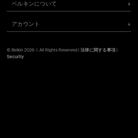
ベルキンについて
アカウント
© Belkin 2026 | All Rights Reserved |
法律に関する事項
|
Security