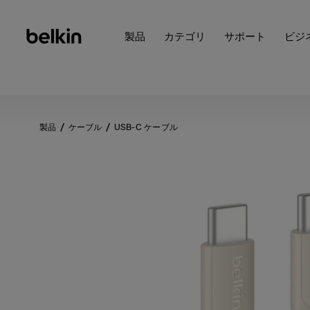
製品
カテゴリ
サポート
ビジ
製品
ケーブル
USB-C ケーブル