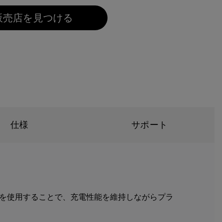
販売店を見つける
仕様
サポート
E素材を使用することで、充電性能を維持しながらプラ