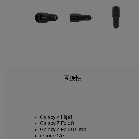
互換性
Galaxy Z Flip8
Galaxy Z Fold8
Galaxy Z Fold8 Ultra
iPhone 17e