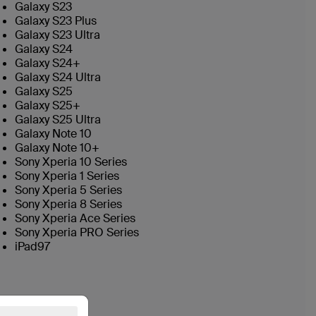
Galaxy S23
Galaxy S23 Plus
Galaxy S23 Ultra
Galaxy S24
Galaxy S24+
Galaxy S24 Ultra
Galaxy S25
Galaxy S25+
Galaxy S25 Ultra
Galaxy Note 10
Galaxy Note 10+
Sony Xperia 10 Series
Sony Xperia 1 Series
Sony Xperia 5 Series
Sony Xperia 8 Series
Sony Xperia Ace Series
Sony Xperia PRO Series
iPad97