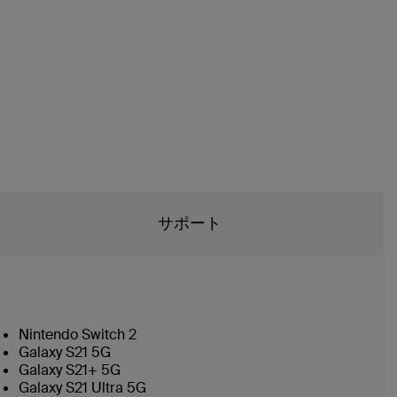
サポート
Nintendo Switch 2
Galaxy S21 5G
Galaxy S21+ 5G
Galaxy S21 Ultra 5G