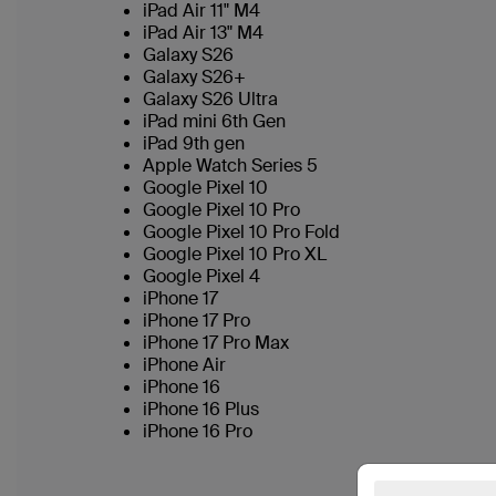
iPad Air 11" M4
iPad Air 13" M4
Galaxy S26
Galaxy S26+
Galaxy S26 Ultra
iPad mini 6th Gen
iPad 9th gen
Apple Watch Series 5
Google Pixel 10
Google Pixel 10 Pro
Google Pixel 10 Pro Fold
Google Pixel 10 Pro XL
Google Pixel 4
iPhone 17
iPhone 17 Pro
iPhone 17 Pro Max
iPhone Air
iPhone 16
iPhone 16 Plus
iPhone 16 Pro