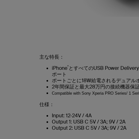
主な特長：
*
iPhone
とすべてのUSB Power Del
ポート
ポートごとに18W給電されるデュアル
2年間保証と最大28万円の接続機器保
Compatible with Sony Xperia PRO Series/ 1 Seri
仕様：
Input: 12-24V / 4A
Output 1: USB C 5V / 3A; 9V / 2A
Output 2: USB C 5V / 3A; 9V / 2A