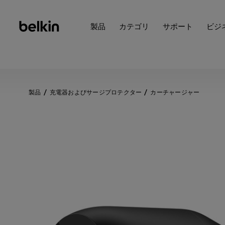
製品
カテゴリ
サポート
ビジ
製品
充電器およびサージプロテクター
カーチャージャー