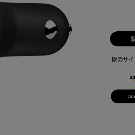
販売サイ
Am