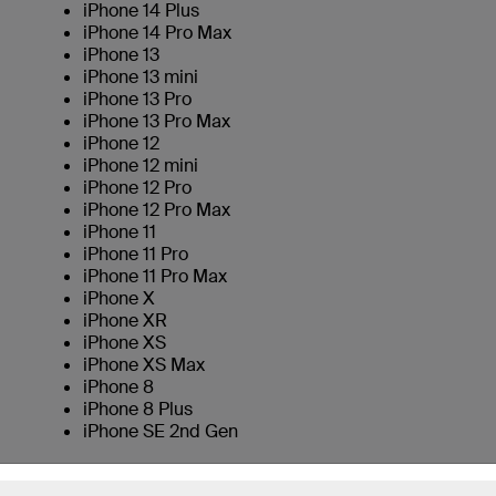
iPhone 14 Plus
iPhone 14 Pro Max
iPhone 13
iPhone 13 mini
iPhone 13 Pro
iPhone 13 Pro Max
iPhone 12
iPhone 12 mini
iPhone 12 Pro
iPhone 12 Pro Max
iPhone 11
iPhone 11 Pro
iPhone 11 Pro Max
iPhone X
iPhone XR
iPhone XS
iPhone XS Max
iPhone 8
iPhone 8 Plus
iPhone SE 2nd Gen