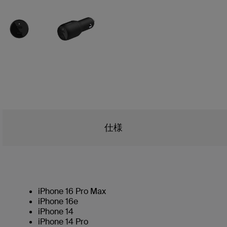
仕様
iPhone 16 Pro Max
iPhone 16e
iPhone 14
iPhone 14 Pro