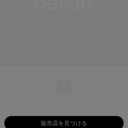
販売店を見つける