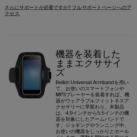
さらにサポートが必要ですか?
フルサポートページへのア
クセス
機器を装着した
ままエクササイ
ズ
Belkin Universal Armbandを用い
て、お使いのスマートフォンや
MP3プレーヤーを装着すれば、機
器がウェアラブルフィットネスア
クセサリーに早変わり。本製品
は、4.9インチから5.5インチの機
器を対象にしたアームバンドで
す。ジョギングやランニング中、
お使いの機器をしっかりとホール