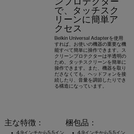
ンプロテクター
で、タッチスク
リーンに簡単ア
クセス
Belkin Universal Adapterを使用
すれば、お使いの機器の重要な機
能すべて簡単に操作できます。ス
クリーンプロテクターは半透明の
ため、タッチスクリーンを簡単に
操作できます。また、機器を取り
ださなくても、ヘッドフォンを接
続したり、音量を調節したりでき
る構造になっています。
主な特徴：
梱包品：
4.9インチから5.5イン
4.9インチから5.5イン