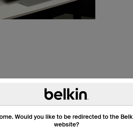
me. Would you like to be redirected to the Bel
website?