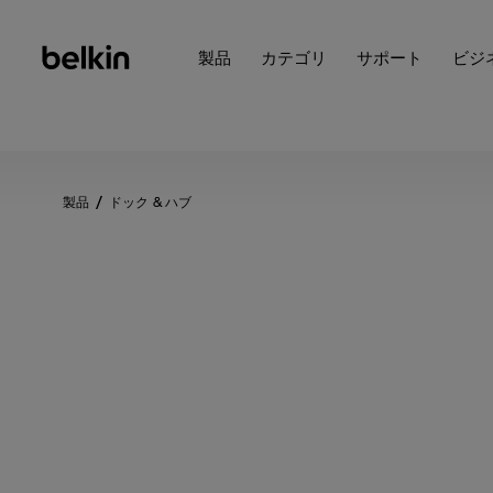
製品
カテゴリ
サポート
ビジ
製品
ドック & ハブ