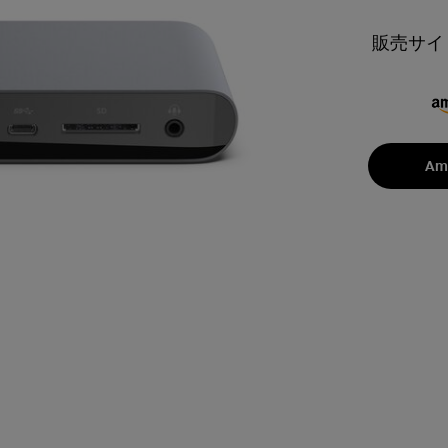
販売サイ
Am