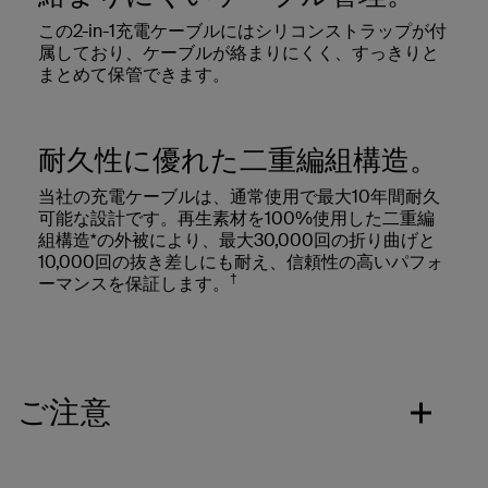
この2-in-1充電ケーブルにはシリコンストラップが付
属しており、ケーブルが絡まりにくく、すっきりと
まとめて保管できます。
耐久性に優れた二重編組構造。
当社の充電ケーブルは、通常使用で最大10年間耐久
可能な設計です。再生素材を100%使用した二重編
組構造*の外被により、最大30,000回の折り曲げと
10,000回の抜き差しにも耐え、信頼性の高いパフォ
†
ーマンスを保証します。
ご注意