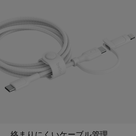
絡まりにくいケーブル管理。