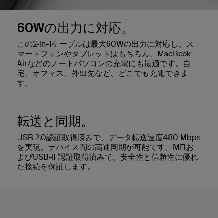
60Wの出力に対応。
この2-in-1ケーブルは最大60Wの出力に対応し、ス
マートフォンやタブレットはもちろん、MacBook
Airなどのノートパソコンの充電にも最適です。自
宅、オフィス、外出先など、どこでも充電できま
す。
転送と同期。
USB 2.0認証取得済みで、データ転送速度480 Mbps
を実現。デバイス間の高速同期が可能です。MFiお
よびUSB-IF認証取得済みで、安全性と信頼性に優れ
た接続を保証します。