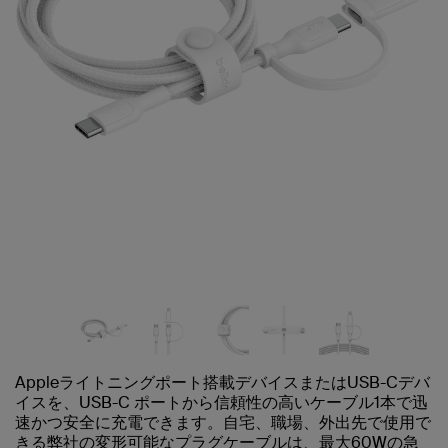
Appleライトニングポート搭載デバイスまたはUSB-Cデバ
イスを、USB-C ポートから信頼性の高いケーブル1本で迅
速かつ安全に充電できます。自宅、職場、外出先で使用で
きる弊社の変形可能なプラグケーブルは、最大60Wの急