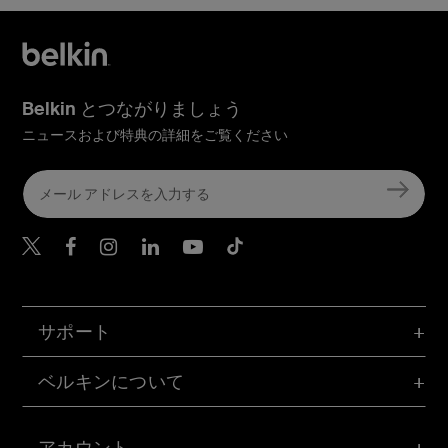
Belkin とつながりましょう
ニュースおよび特典の詳細をご覧ください
Belkin Twitter
Belkin Facebook
Belkin Instagram
Belkin LinkedIn
Belkin Youtube
Belkin TikTok
サポート
ベルキンについて
アカウント