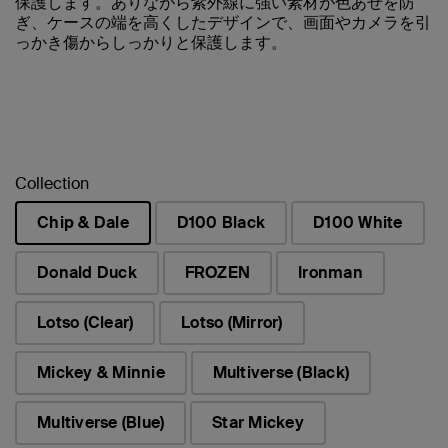
保護します。ありながら紫外線に強い素材が色あせを防
ぎ、ケースの端を高くしたデザインで、画面やカメラを引
っかき傷からしっかりと保護します。
Collection
Chip & Dale
D100 Black
D100 White
選択済み
Donald Duck
FROZEN
Ironman
Lotso (Clear)
Lotso (Mirror)
Mickey & Minnie
Multiverse (Black)
Multiverse (Blue)
Star Mickey