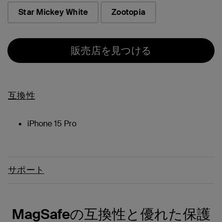
Star Mickey White
Zootopia
販売店を見つける
互換性
iPhone 15 Pro
サポート
MagSafeの互換性と優れた保護