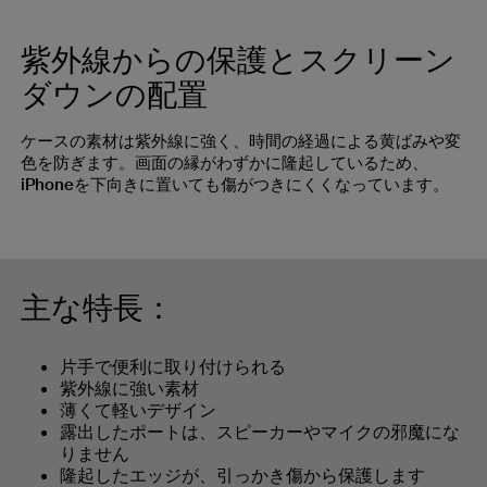
紫外線からの保護とスクリーン
ダウンの配置
ケースの素材は紫外線に強く、時間の経過による黄ばみや変
色を防ぎます。画面の縁がわずかに隆起しているため、
iPhoneを下向きに置いても傷がつきにくくなっています。
主な特長：
片手で便利に取り付けられる
紫外線に強い素材
薄くて軽いデザイン
露出したポートは、スピーカーやマイクの邪魔にな
りません
隆起したエッジが、引っかき傷から保護します