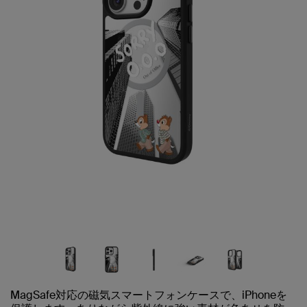
MagSafe対応の磁気スマートフォンケースで、iPhoneを