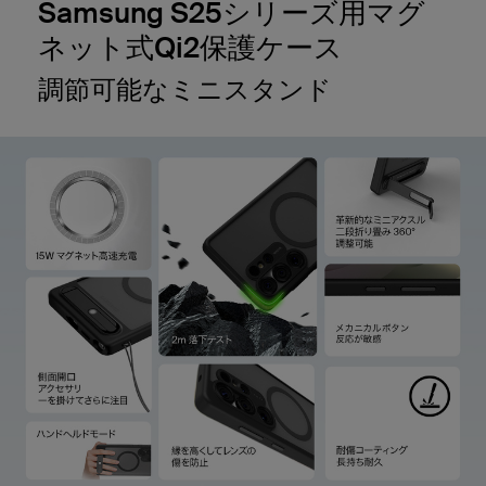
Samsung S25シリーズ用マグ
ネット式Qi2保護ケース
調節可能なミニスタンド