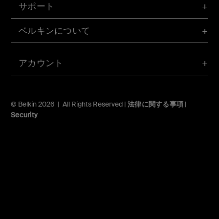
サポート
ベルキンについて
アカウント
© Belkin 2026 | All Rights Reserved |
法律に関する事項
|
Security