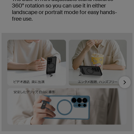
360° rotation so you can use it in either
landscape or portrait mode for easy hands-
free use.
Nex