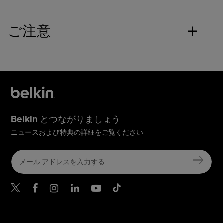
ご注意
Belkin とつながりましょう
ニュースおよび特典の詳細をご覧ください
Belkin Twitter
Belkin Facebook
Belkin Instagram
Belkin LinkedIn
Belkin Youtube
Belkin TikTok