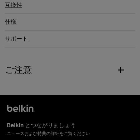
互換性
仕様
サポート
ご注意
Belkin とつながりましょう
ニュースおよび特典の詳細をご覧ください