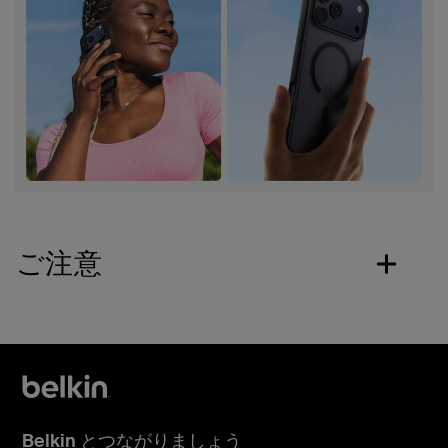
ご注意
Belkin とつながりましょう