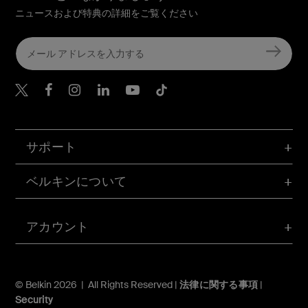
ニュースおよび特典の詳細をご覧ください
Belkin Twitter
Belkin Facebook
Belkin Instagram
Belkin LinkedIn
Belkin Youtube
Belkin TikTok
サポート
ベルキンについて
アカウント
© Belkin 2026 | All Rights Reserved |
法律に関する事項
|
Security