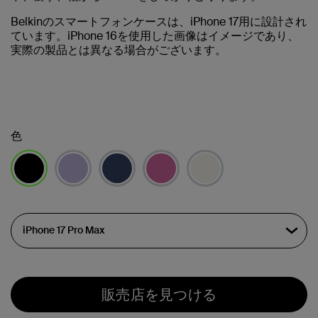
Belkinのスマートフォンケースは、iPhone 17用に設計され
ています。iPhone 16を使用した画像はイメージであり、
実際の製品とは異なる場合がございます。
色
選択済み
販売店を見つける