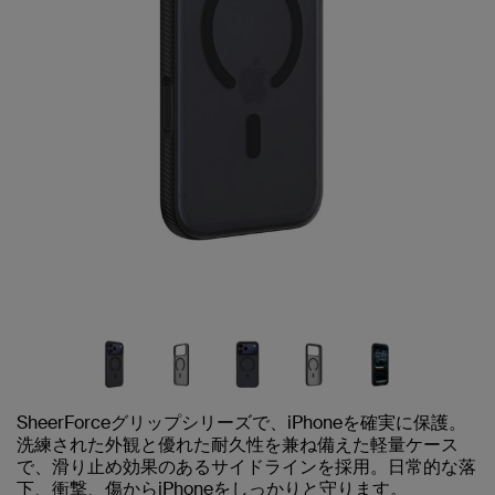
SheerForceグリップシリーズで、iPhoneを確実に保護。
洗練された外観と優れた耐久性を兼ね備えた軽量ケース
で、滑り止め効果のあるサイドラインを採用。日常的な落
下、衝撃、傷からiPhoneをしっかりと守ります。