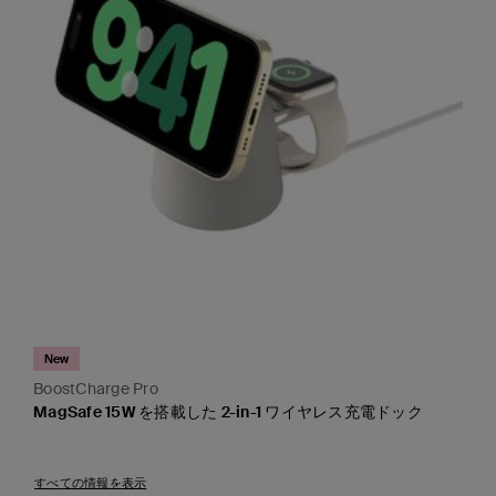
New
BoostCharge Pro
MagSafe 15W を搭載した 2-in-1 ワイヤレス充電ドック
Price:
すべての情報を表示