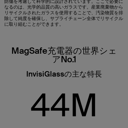
防傷を考慮して科学的に設計されています。ここで必要に
なるのは、光学的品質の高いガラスです。産業廃棄物から
リサイクルされたガラスを使用することで、汚染物質を排
除して純度を確保し、サプライチェーン全体でリサイクル
に取り組むことができます。
MagSafe充電器の世界シェ
アNo.1
InvisiGlassの主な特長
44
M