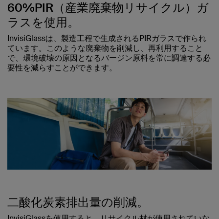
60%PIR（産業廃棄物リサイクル）ガ
ラスを使用。
InvisiGlassは、製造工程で生成されるPIRガラスで作られ
ています。このような廃棄物を削減し、再利用すること
で、環境破壊の原因となるバージン原料を常に調達する必
要性を減らすことができます。
二酸化炭素排出量の削減。
InvisiGlassを使用すると、リサイクル材が使用されていな