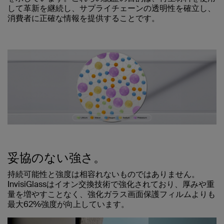
して革新を継続し、サプライチェーンの透明性を確立し、
消費者に正確な情報を提供することです。
妥協のない強さ。
持続可能性と強度は相容れないものではありません。
InvisiGlassはイオン交換技術で強化されており、厚みや重
量を増やすことなく、強化ガラス画面保護フィルムよりも
最大62%強度が向上しています。