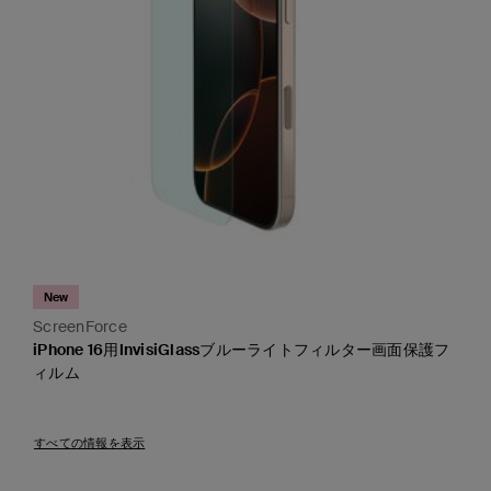
New
ScreenForce
iPhone 16用InvisiGlassブルーライトフィルター画面保護フ
ィルム
Price:
すべての情報を表示