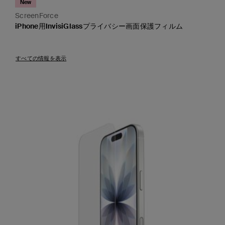
New
ScreenForce
iPhone用InvisiGlassプライバシー画面保護フィルム
Price:
すべての情報を表示