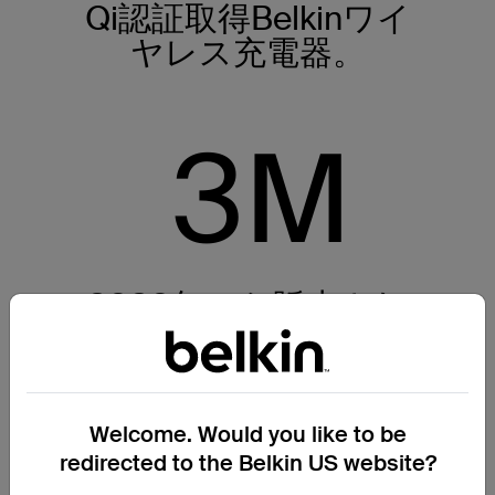
Qi認証取得Belkinワイ
ヤレス充電器。
3
M
2020年から販売され
ているMagSafe製品。
16
M
Welcome. Would you like to be
redirected to the Belkin US website?