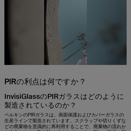
PIRの利点は何ですか？
InvisiGlassのPIRガラスはどのように
製造されているのか？
ベルキンのPIRガラスは、画面保護およびカバーガラスの
生産ラインで製造されています。スクラップや切りくずな
どの廃棄物を意識的に再利用することで、廃棄物の流れか