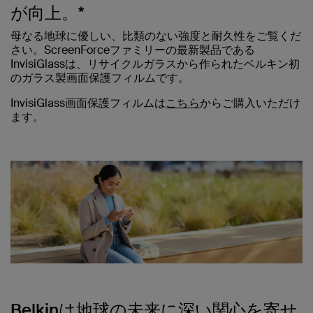
が向上。*
母なる地球に優しい、比類のない強度と耐久性をご覧くだ
さい。ScreenForceファミリーの最新製品である
InvisiGlassは、リサイクルガラスから作られたベルキン初
のガラス製画面保護フィルムです。
InvisiGlass画面保護フィルムは
こちら
からご購入いただけ
ます。
Belkinは地球の未来に深い関心を寄せ