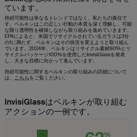
ています。
持続可能性は単なるトレンドではなく、私たちの責任で
す。ベルキンはこの正しい行動の本質を深く理解し、可能
な限り透明性を確保しながら取り組みを進めていきます。
EPAによると、米国でリサイクルされているガラスは3分
の1に満たず、ベルキンはその状況を変えようと取り組ん
でいます。2024年、ベルキンはリサイクル素材60%とリ
サイクルパッケージ100%を使用したInvisiGlassを発表
し、大きな目標に向かって進んでいます。
持続可能性に関するベルキンの取り組みの詳細について
は、
こちら
をご覧ください。
InvisiGlassはベルキンが取り組む
アクションの一例です。