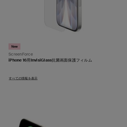
New
ScreenForce
iPhone 16用InvisiGlass抗菌画面保護フィルム
Price:
すべての情報を表示