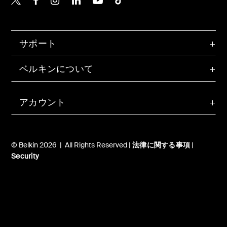
サポート
ベルキンについて
アカウント
© Belkin 2026 | All Rights Reserved |
法律に関する事項
|
Security