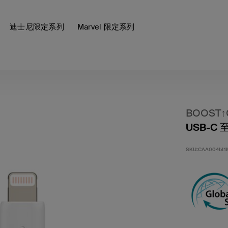
迪士尼限定系列
Marvel 限定系列
BOOST↑
USB-C 
SKU:
CAA004bt