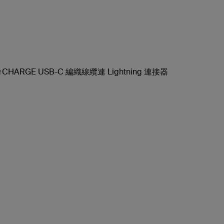
↑CHARGE USB-C 編織線纜連 Lightning 連接器