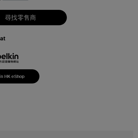
尋找零售商
at
in HK eShop