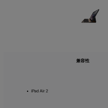
兼容性
iPad Air 2