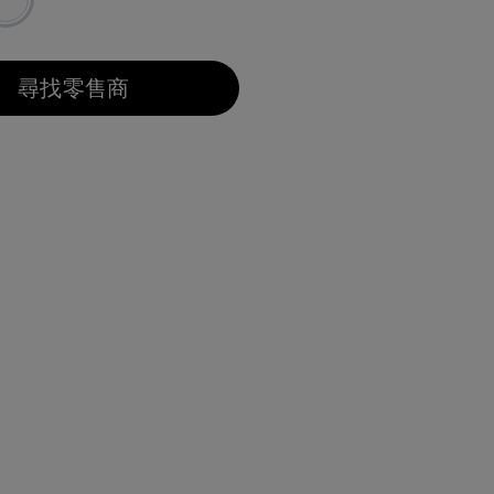
尋找零售商