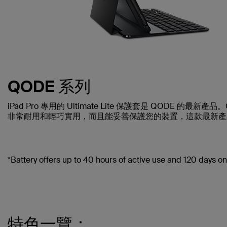
QODE 系列
iPad Pro 專用的 Ultimate Lite 保護套是 QO
非常耐用和輕巧實用，而且能妥善保護您的裝置，這款最新產
*Battery offers up to 40 hours of active use and 120 days o
特色一覽：