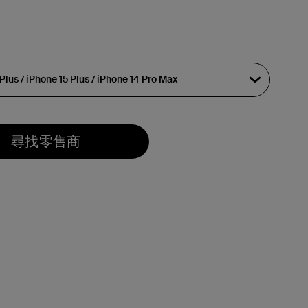
尋找零售商