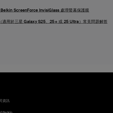
elkin ScreenForce InvisiGlass 處理螢幕保護膜
保護膜（適用於三星 Galaxy S25、25+ 或 25 Ultra）常見問題解答
司資訊
Belkin