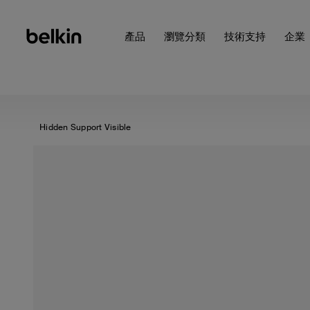
產品
瀏覽分類
技術支持
企業
Hidden Support Visible