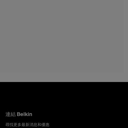
連結 Belkin
尋找更多最新消息和優惠