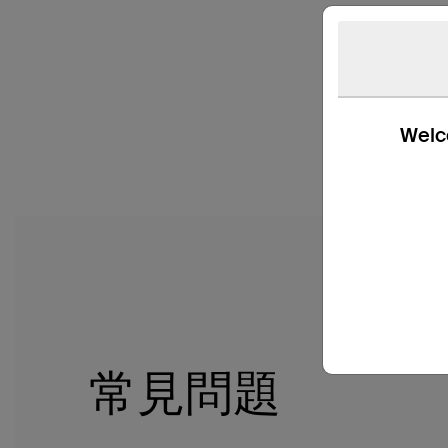
Welco
常見問題