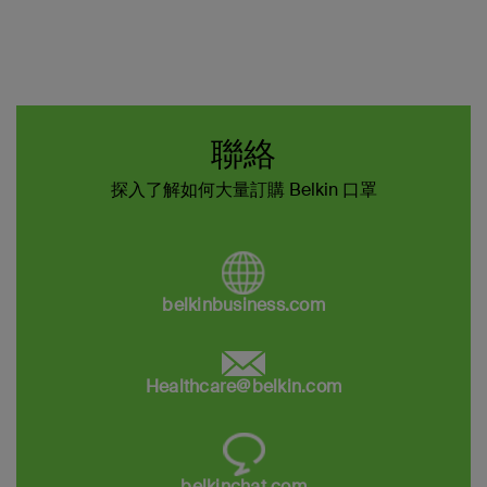
聯絡
探入了解如何大量訂購 Belkin 口罩
belkinbusiness.com
Healthcare@belkin.com
belkinchat.com