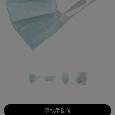
尋找零售商