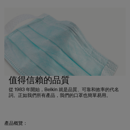
值得信賴的品質
從 1983 年開始，Belkin 就是品質、可靠和效率的代名
詞。正如我們所有產品，我們的口罩也簡單易用。
產品概覽：