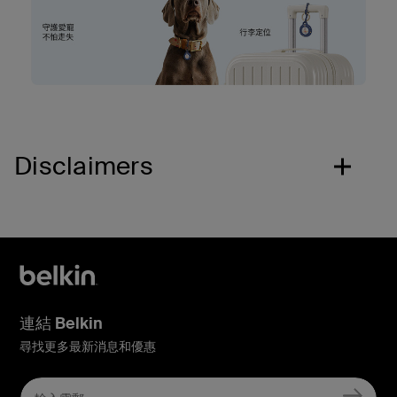
Disclaimers
連結 Belkin
尋找更多最新消息和優惠