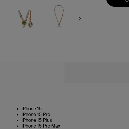
C
Next
iPhone 15
iPhone 15 Pro
iPhone 15 Plus
iPhone 15 Pro Max