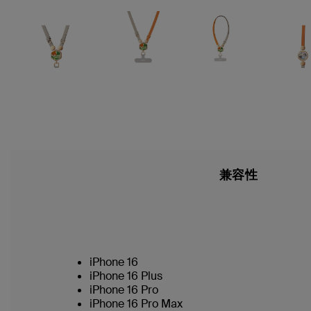
兼容性
iPhone 16
iPhone 16 Plus
iPhone 16 Pro
iPhone 16 Pro Max