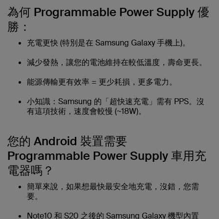
為何 Programmable Power Supply 優
勝：
充電更快 (特別是在 Samsung Galaxy 手機上)。
減少發熱，讓您的電池維持在較低溫度，壽命更長。
能源傳輸更有效率 = 更少耗損，更多電力。
小知識：Samsung 的「超快速充電」需有 PPS。沒
有這項技術，速度會較慢 (~18W)。
您的 Android 裝置需要
Programmable Power Supply 車用充
電器嗎？
簡單來說，如果想最快最安全地充電，沒錯，您需
要。
Note10 和 S20 之後的 Samsung Galaxy 機型內置