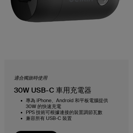
適合獨旅時使用
30W USB-C 車用充電器
專為 iPhone、Android 和平板電腦提供
30W 的快速充電
PPS 技術可根據連接的裝置調節瓦數
兼容所有 USB-C 裝置