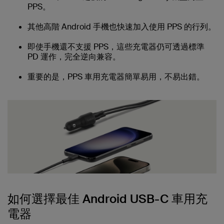
PPS。
其他高階 Android 手機也快速加入使用 PPS 的行列。
即使手機還不支援 PPS，這些充電器仍可透過標準
PD 運作，完全逆向兼容。
重要的是，PPS 車用充電器簡單易用，不易出錯。
如何選擇最佳 Android USB-C 車用充
電器