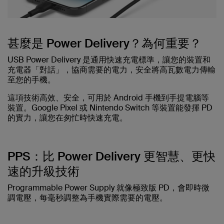
甚麼是 Power Delivery？為何重要？
USB Power Delivery 是通用快速充電標準，讓您的裝置和
充電器「對話」，協商需要的電力，安全將高瓦數電力傳輸
至您的手機。
這項技術高效、安全，可用於 Android 手機到手提電腦等
裝置。Google Pixel 或 Nintendo Switch 等裝置能發揮 PD
的實力，讓您在匆忙時快速充電。
PPS：比 Power Delivery 更智慧、更快
速的升級技術
Programmable Power Supply 就像極致版 PD，會即時微
調電壓，每毫秒調整為手機實際需要的電壓。