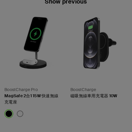
Show previous
BoostCharge Pro
BoostCharge
MagSafe 2合1 15W 快速無線
磁吸無線車用充電器 10W
充電座
Price:
Price: