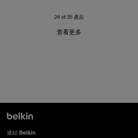
24 of 35 產品
查看更多
連結 Belkin