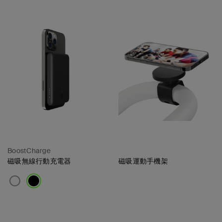
BoostCharge
磁吸無線行動充電器
磁吸運動手機架
Price:
Price: