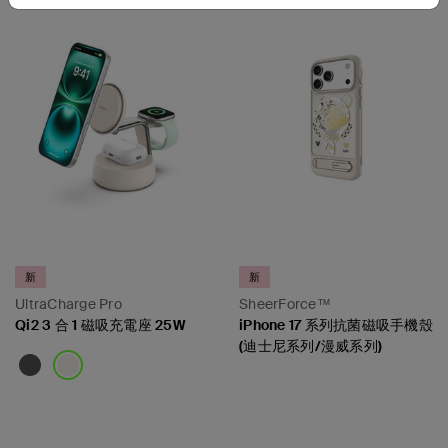
新
新
UltraCharge Pro
SheerForce™
Qi2 3 合 1 磁吸充電座 25W
iPhone 17 系列抗菌磁吸手機殼
(迪士尼系列/漫威系列)
Price:
Price: