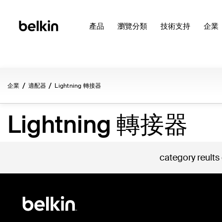
產品
瀏覽分類
技術支持
企業
企業
適配器
Lightning 轉接器
Lightning 轉接器
category reults