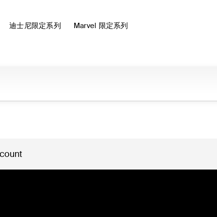
迪士尼限定系列
Marvel 限定系列
 count