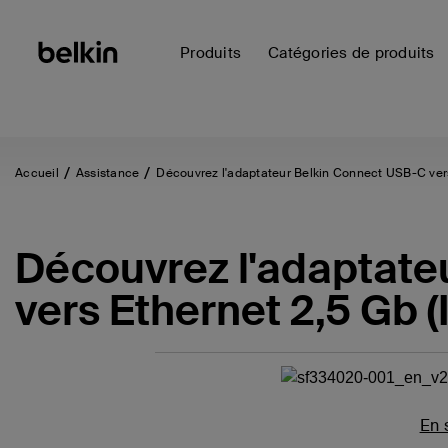
Produits
Catégories de produits
Accueil
Assistance
Découvrez l'adaptateur Belkin Connect USB-C vers
Découvrez l'adaptate
vers Ethernet 2,5 Gb 
En 