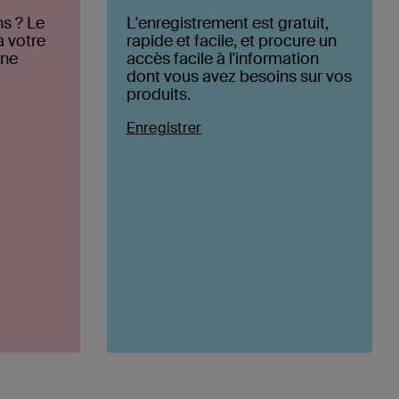
s ? Le
L'enregistrement est gratuit,
à votre
rapide et facile, et procure un
one
accès facile à l'information
dont vous avez besoins sur vos
produits.
Enregistrer