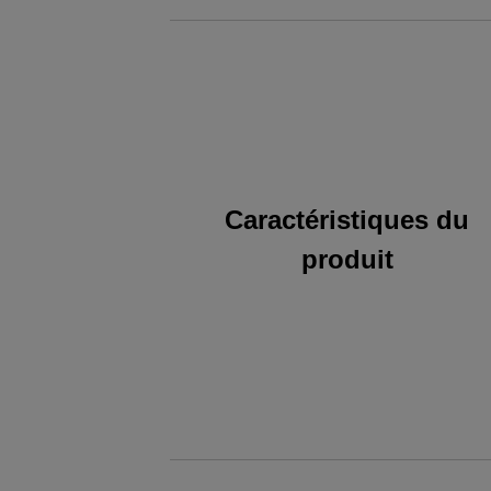
Caractéristiques du
produit