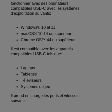
fonctionner avec des ordinateurs
compatibles USB-C avec les systèmes
d'exploitation suivants:
Windows® 10 et 11
macOS® 10.14 ou supérieur
Chrome OS™ 44 ou supérieur
Il est compatible avec les appareils
compatibles USB-C tels que:
Laptops
Tablettes
Téléviseurs
Systèmes de jeu
Il prend en charge les ports et vitesses
suivants: