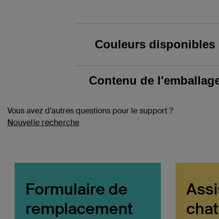
Couleurs disponibles
Contenu de l'emballag
Vous avez d’autres questions pour le support ?
Nouvelle recherche
Formulaire de
Assi
remplacement
chat