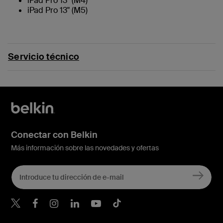
iPad Pro 13" (M4)
iPad Pro 13" (M5)
Servicio técnico
Conectar con Belkin
Más información sobre las novedades y ofertas
Belkin Twitter