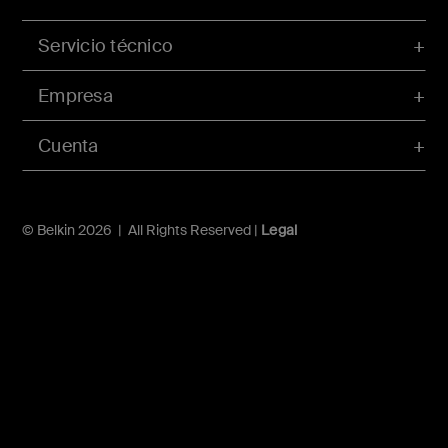
Servicio técnico
Empresa
Cuenta
© Belkin 2026 | All Rights Reserved |
Legal