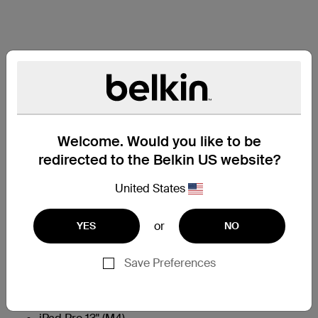
Welcome. Would you like to be
redirected to the Belkin US website?
United States
or
YES
NO
Save Preferences
Compatibilidad