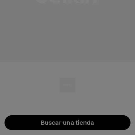
Buscar una tienda