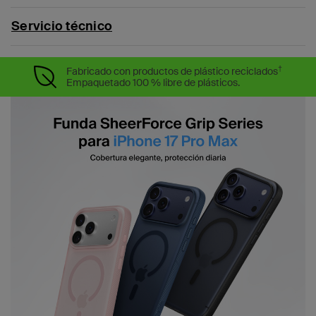
Servicio técnico
†
Fabricado con productos de plástico reciclados
Empaquetado 100 % libre de plásticos.