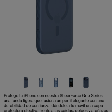
Protege tu iPhone con nuestra SheerForce Grip Series,
una funda ligera que fusiona un perfil elegante con una
durabilidad de confianza, dándole a tu móvil una capa
protectora efectiva frente a las caídas, golpes y arañazos