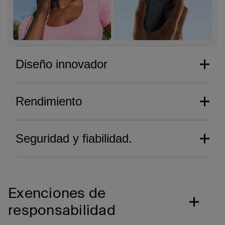
Diseño innovador
Rendimiento
Seguridad y fiabilidad.
Exenciones de
responsabilidad