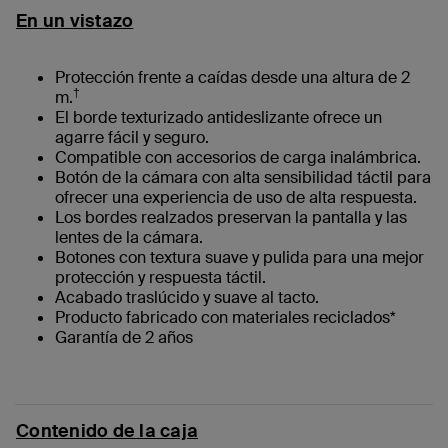
En un vistazo
Protección frente a caídas desde una altura de 2
†
m.
El borde texturizado antideslizante ofrece un
agarre fácil y seguro.
Compatible con accesorios de carga inalámbrica.
Botón de la cámara con alta sensibilidad táctil para
ofrecer una experiencia de uso de alta respuesta.
Los bordes realzados preservan la pantalla y las
lentes de la cámara.
Botones con textura suave y pulida para una mejor
protección y respuesta táctil.
Acabado traslúcido y suave al tacto.
Producto fabricado con materiales reciclados*
Garantía de 2 años
Contenido de la caja