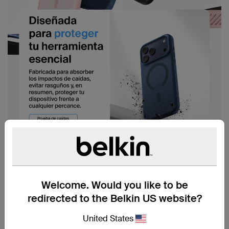
Welcome. Would you like to be
redirected to the Belkin US website?
United States