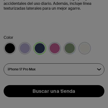
accidentales del uso diario. Además, incluye línea
texturizadas laterales para un mejor agarre.
Color
seleccionado/s
Buscar una tienda