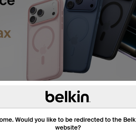
me. Would you like to be redirected to the Bel
website?