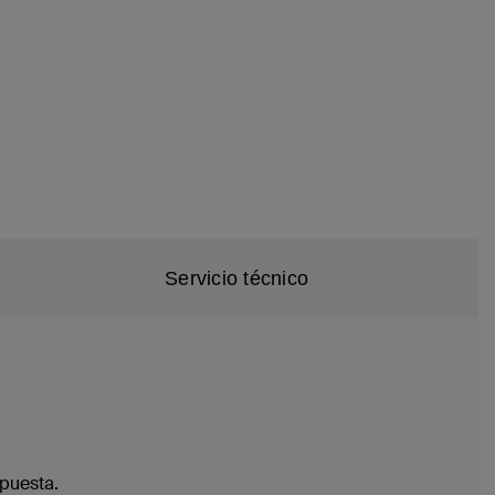
Servicio técnico
spuesta.