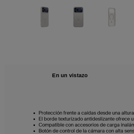
En un vistazo
Protección frente a caídas desde una altura
El borde texturizado antideslizante ofrece u
Compatible con accesorios de carga inalá
Botón de control de la cámara con alta sens