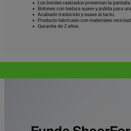
Los bordes realzados preservan la pantalla 
Botones con textura suave y pulida para una
Acabado traslúcido y suave al tacto.
Producto fabricado con materiales reciclad
Garantía de 2 años.