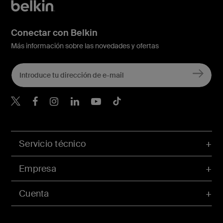
Conectar con Belkin
Más información sobre las novedades y ofertas
Belkin Twitter
Servicio técnico
Empresa
Cuenta