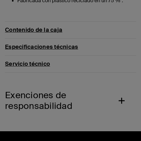
Fabricada con plástico reciclado en un 75 %*.
Contenido de la caja
Especificaciones técnicas
Servicio técnico
Exenciones de
responsabilidad