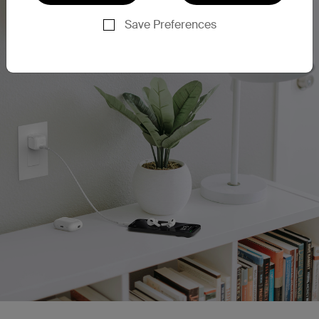
Save Preferences