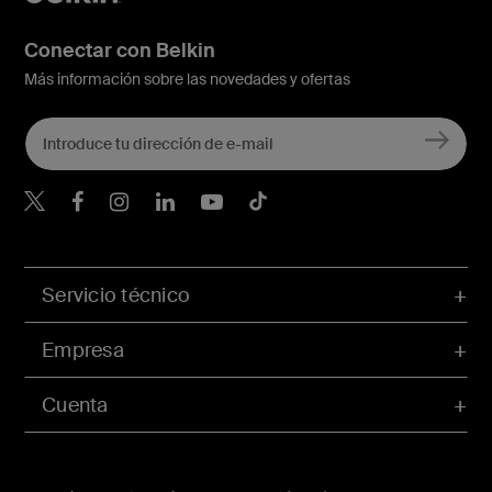
Conectar con Belkin
Más información sobre las novedades y ofertas
Belkin Twitter
Servicio técnico
Empresa
Cuenta