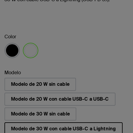
Color
seleccionado/s
Modelo
Modelo de 20 W sin cable
Modelo de 20 W con cable USB-C a USB-C
Modelo de 30 W sin cable
Modelo de 30 W con cable USB-C a Lightning