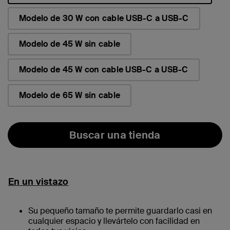
seleccionado/s
Modelo de 30 W con cable USB-C a USB-C
Modelo de 45 W sin cable
Modelo de 45 W con cable USB-C a USB-C
Modelo de 65 W sin cable
Buscar una tienda
En un vistazo
Su pequeño tamaño te permite guardarlo casi en
cualquier espacio y llevártelo con facilidad en