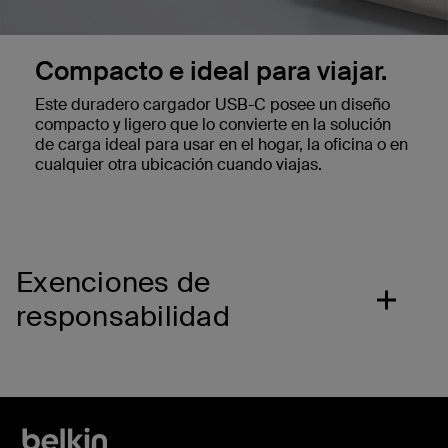
Compacto e ideal para viajar.
Este duradero cargador USB-C posee un diseño
compacto y ligero que lo convierte en la solución
de carga ideal para usar en el hogar, la oficina o en
cualquier otra ubicación cuando viajas.
Exenciones de
responsabilidad