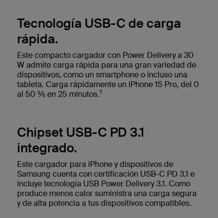
Tecnología USB-C de carga
rápida.
Este compacto cargador con Power Delivery a 30
W admite carga rápida para una gran variedad de
dispositivos, como un smartphone o incluso una
tableta. Carga rápidamente un iPhone 15 Pro, del 0
†
al 50 % en 25 minutos.
Chipset USB-C PD 3.1
integrado.
Este cargador para iPhone y dispositivos de
Samsung cuenta con certificación USB-C PD 3.1 e
incluye tecnología USB Power Delivery 3.1. Como
produce menos calor suministra una carga segura
y de alta potencia a tus dispositivos compatibles.