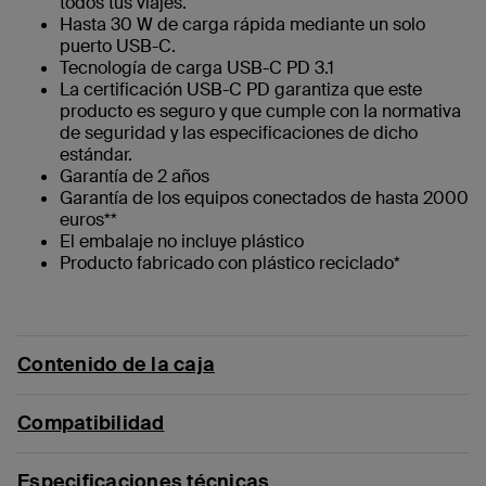
todos tus viajes.
Hasta 30 W de carga rápida mediante un solo
puerto USB-C.
Tecnología de carga USB-C PD 3.1
La certificación USB-C PD garantiza que este
producto es seguro y que cumple con la normativa
de seguridad y las especificaciones de dicho
estándar.
Garantía de 2 años
Garantía de los equipos conectados de hasta 2000
euros**
El embalaje no incluye plástico
Producto fabricado con plástico reciclado*
Contenido de la caja
Compatibilidad
Especificaciones técnicas