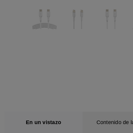
En un vistazo
Contenido de l