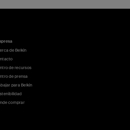
presa
erca de Belkin
ntacto
ntro de recursos
ntro de prensa
abajar para Belkin
stenibilidad
nde comprar