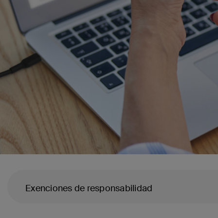
Exenciones de responsabilidad