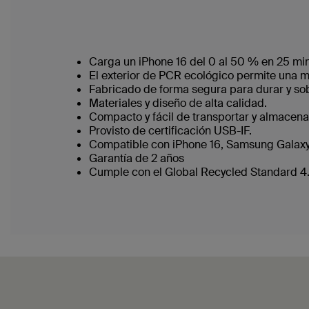
Carga un iPhone 16 del 0 al 50 % en 25 mi
El exterior de PCR ecológico permite una m
Fabricado de forma segura para durar y so
Materiales y diseño de alta calidad.
Compacto y fácil de transportar y almacena
Provisto de certificación USB-IF.
Compatible con iPhone 16, Samsung Galaxy
Garantía de 2 años
Cumple con el Global Recycled Standard 4.0