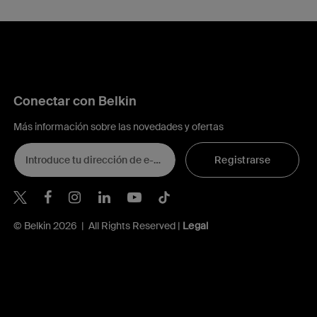
Conectar con Belkin
Más información sobre las novedades y ofertas
Registrarse
Belkin Twitter
© Belkin 2026 | All Rights Reserved |
Legal