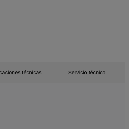
icaciones técnicas
Servicio técnico