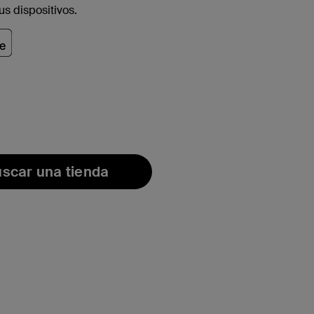
us dispositivos.
scar una tienda