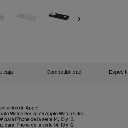
Next
a caja
Compatibilidad
Especif
ccesorios de Apple.
ple Watch Series 7 y Apple Watch Ultra.
para iPhone de la serie 14, 13 y 12.
 para iPhone de la serie 14, 13 y 12.