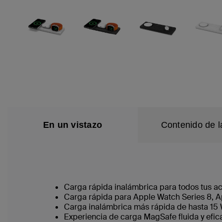
En un vistazo
Contenido de l
Carga rápida inalámbrica para todos tus a
Carga rápida para Apple Watch Series 8, Ap
Carga inalámbrica más rápida de hasta 15 W 
Experiencia de carga MagSafe fluida y eficaz