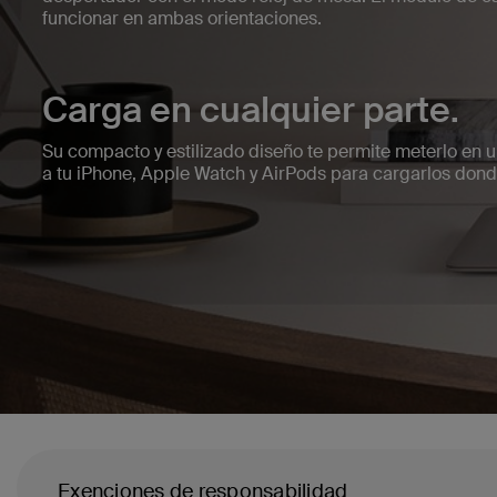
funcionar en ambas orientaciones.
Carga en cualquier parte.
Su compacto y estilizado diseño te permite meterlo en un
a tu iPhone, Apple Watch y AirPods para cargarlos don
Exenciones de responsabilidad