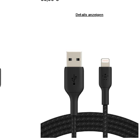
Details anzeigen