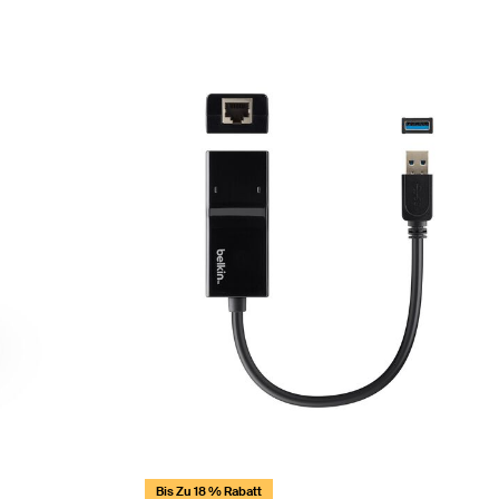
Bis Zu 18 % Rabatt