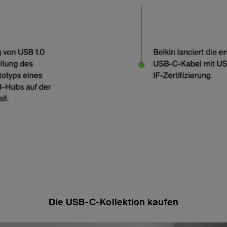
Die USB-C-Kollektion kaufen