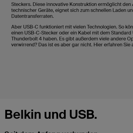
Steckers. Diese innovative Konstruktion ermöglicht den 
technischer Geräte, eignet sich zum schnellen Laden un
Datentransferraten.
Aber USB-C funktioniert mit vielen Technologien. So kö
einen USB-C-Stecker oder ein Kabel mit dem Standard
Thunderbolt 4 haben. Es gibt außerdem viele andere Op
verwirrend? Das ist es aber gar nicht. Hier erfahren Sie
Belkin und USB.