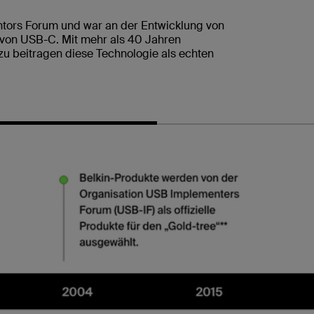
tors Forum und war an der Entwicklung von
 von USB-C. Mit mehr als 40 Jahren
zu beitragen diese Technologie als echten