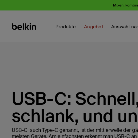
Mixen, kombini
Produkte
Angebot
Auswahl na
USB-C: Schnell
schlank, und un
USB-C, auch Type-C genannt, ist der mittlerweile der gä
meisten Geräte. Am einfachsten erkennt man USB-C an 