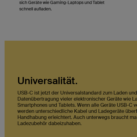
sich Geräte wie Gaming-Laptops und Tablet
schnell aufladen.
Universalität.
USB-C ist jetzt der Universalstandard zum Laden und 
Datenübertragung vieler elektronischer Geräte wie L
Smartphones und Tablets. Wenn alle Geräte USB-C 
werden unterschiedliche Kabel und Ladegeräte überf
Handhabung erleichtert. Auch unterwegs braucht ma
Ladezubehör dabeizuhaben.