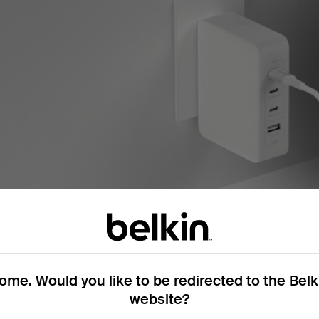
me. Would you like to be redirected to the Bel
website?