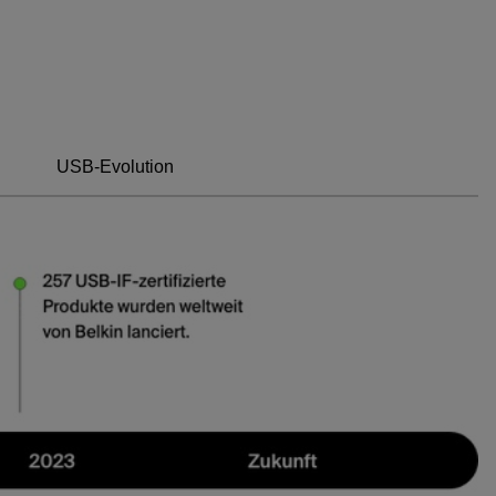
USB-Evolution