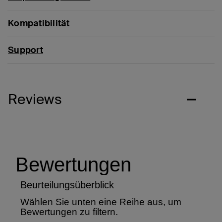
Kompatibilität
Support
Reviews