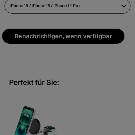
Benachrichtigen, wenn verfügbar
Perfekt für Sie: