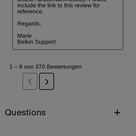
Questions