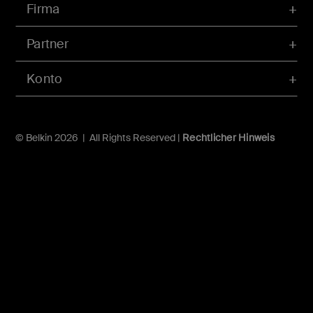
Firma
Partner
Konto
© Belkin 2026 | All Rights Reserved |
Rechtlicher Hinweis