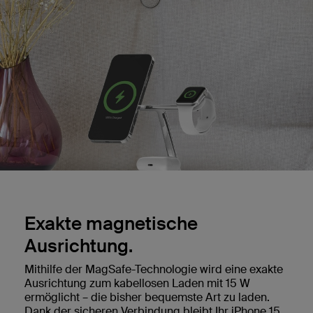
Exakte magnetische
Ausrichtung.
Mithilfe der MagSafe-Technologie wird eine exakte
Ausrichtung zum kabellosen Laden mit 15 W
ermöglicht – die bisher bequemste Art zu laden.
Dank der sicheren Verbindung bleibt Ihr iPhone 15,