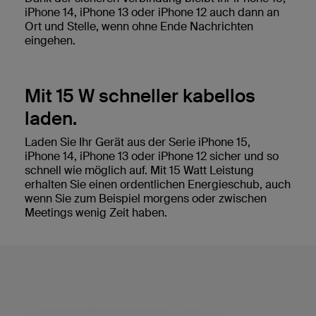
iPhone 14, iPhone 13 oder iPhone 12 auch dann an
Ort und Stelle, wenn ohne Ende Nachrichten
eingehen.
Mit 15 W schneller kabellos
laden.
Laden Sie Ihr Gerät aus der Serie iPhone 15,
iPhone 14, iPhone 13 oder iPhone 12 sicher und so
schnell wie möglich auf. Mit 15 Watt Leistung
erhalten Sie einen ordentlichen Energieschub, auch
wenn Sie zum Beispiel morgens oder zwischen
Meetings wenig Zeit haben.