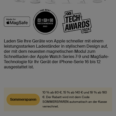
Next
Laden Sie Ihre Geräte von Apple schneller mit einem
leistungsstarken Ladeständer in stylischem Design auf,
der mit dem neuesten magnetischen Modul zum
Schnellladen der Apple Watch Series 7-9 und MagSafe-
Technologie für Ihr Gerät der iPhone-Serie 16 bis 12
ausgestattet ist.
10 % ab 80 €, 15 % ab 140 € und 18 % ab 160
€. Der Rabatt wird mit dem Code
Sommersparen
SOMMERSPAREN automatisch an der Kasse
verrechnet.