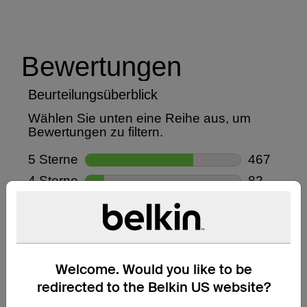
Welcome. Would you like to be
redirected to the Belkin US website?