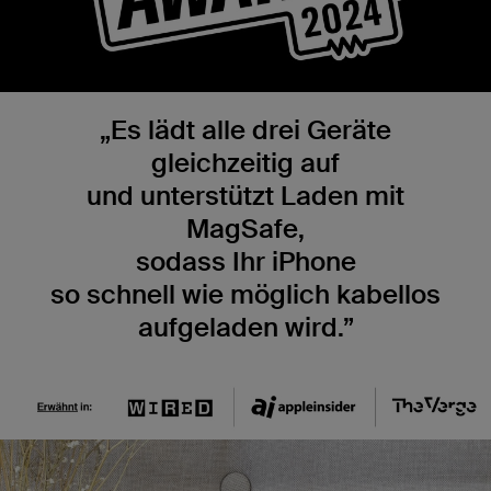
„Es lädt alle drei Geräte
gleichzeitig auf
und unterstützt Laden mit
MagSafe,
sodass Ihr iPhone
so schnell wie möglich kabellos
aufgeladen wird.”