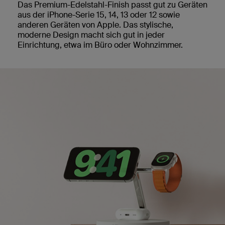
Das Premium-Edelstahl-Finish passt gut zu Geräten
aus der iPhone-Serie 15, 14, 13 oder 12 sowie
anderen Geräten von Apple. Das stylische,
moderne Design macht sich gut in jeder
Einrichtung, etwa im Büro oder Wohnzimmer.