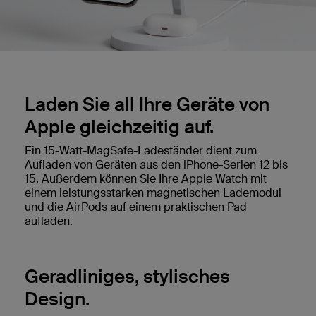
Laden Sie all Ihre Geräte von
Apple gleichzeitig auf.
Ein 15-Watt-MagSafe-Ladeständer dient zum
Aufladen von Geräten aus den iPhone-Serien 12 bis
15. Außerdem können Sie Ihre Apple Watch mit
einem leistungsstarken magnetischen Lademodul
und die AirPods auf einem praktischen Pad
aufladen.
Geradliniges, stylisches
Design.