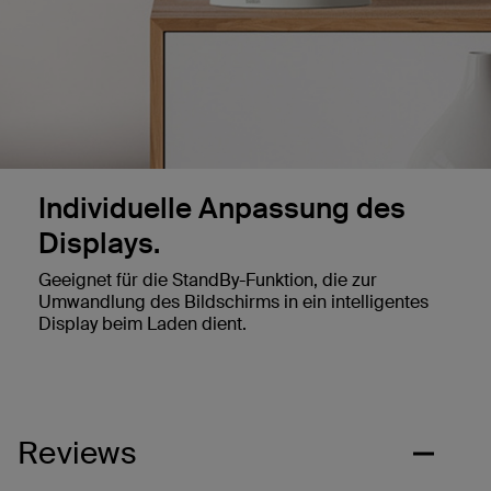
Individuelle Anpassung des
Displays.
Geeignet für die StandBy-Funktion, die zur
Umwandlung des Bildschirms in ein intelligentes
Display beim Laden dient.
Reviews