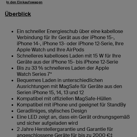
In den Einkaufswagen
Überblick
Ein schneller Energieschub über eine kabellose
Verbindung für Ihr Gerät aus der iPhone 15-,
iPhone 14-, iPhone 13- oder iPhone 12-Serie, Ihre
Apple Watch und Ihre AirPods
Schnelleres kabelloses Laden mit 15 W für Ihre
Geräte aus der iPhone 15- bis iPhone 12-Serie
Bis zu 33 % schnelleres Laden der Apple
Watch Series 7*
Bequemes Laden in unterschiedlichen
Ausrichtungen mit MagSafe für Geräte aus den
Serien iPhone 15, 14, 13 und 12
Kompatibel mit offiziellen MagSafe-Hüllen
Kompatibel mit iPhone und geeignet für StandBy
Geradliniges, stylisches Design
Eine LED zeigt an, dass ein Gerät ordnungsgemäß
und sicher aufgeladen wird
2 Jahre Herstellergarantie und Garantie für
angeschlossene Geräte für bis zu 2000 €‡