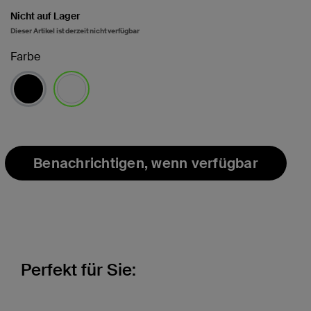
Nicht auf Lager
Dieser Artikel ist derzeit nicht verfügbar
Farbe
ausgewählt
Benachrichtigen, wenn verfügbar
Perfekt für Sie: