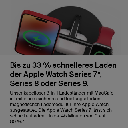
Bis zu 33 % schnelleres Laden
der Apple Watch Series 7*,
Series 8 oder Series 9.
Unser kabelloser 3-in-1 Ladeständer mit MagSafe
ist mit einem sicheren und leistungsstarken
magnetischen Lademodul für Ihre Apple Watch
ausgestattet. Die Apple Watch Series 7 lässt sich
schnell aufladen – in ca. 45 Minuten von 0 auf
80 %.*