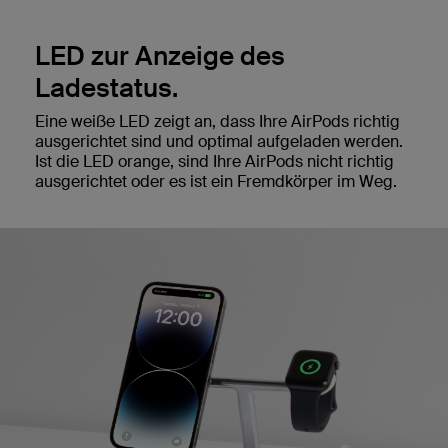
LED zur Anzeige des
Ladestatus.
Eine weiße LED zeigt an, dass Ihre AirPods richtig
ausgerichtet sind und optimal aufgeladen werden.
Ist die LED orange, sind Ihre AirPods nicht richtig
ausgerichtet oder es ist ein Fremdkörper im Weg.