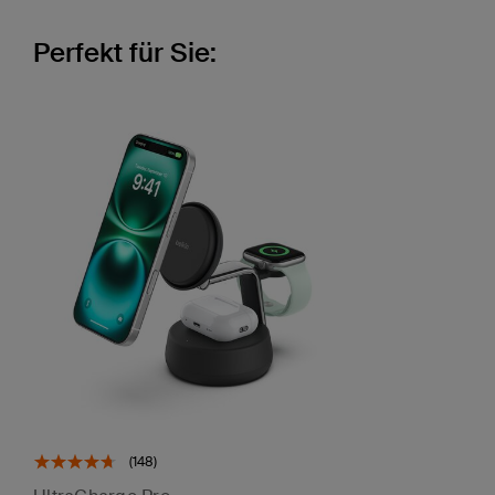
Perfekt für Sie:
(148)