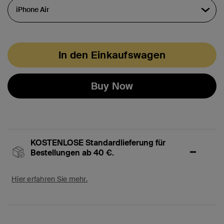
In den Einkaufswagen
Buy Now
KOSTENLOSE Standardlieferung für
Bestellungen ab 40 €.
Hier erfahren Sie mehr.