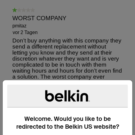
Welcome. Would you like to be
redirected to the Belkin US website?