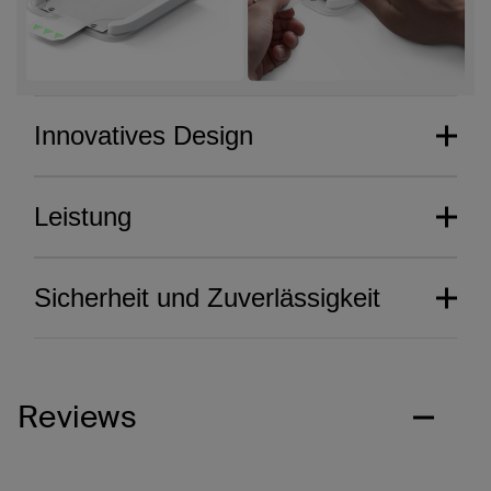
Innovatives Design
Leistung
Sicherheit und Zuverlässigkeit
Reviews