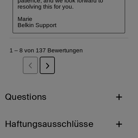
Questions
Haftungsausschlüsse