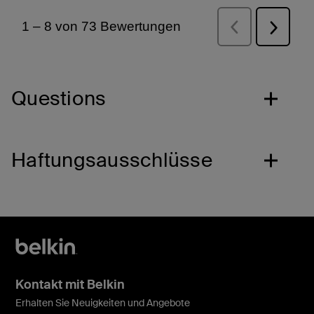
Questions
Haftungsausschlüsse
Kontakt mit Belkin
Erhalten Sie Neuigkeiten und Angebote