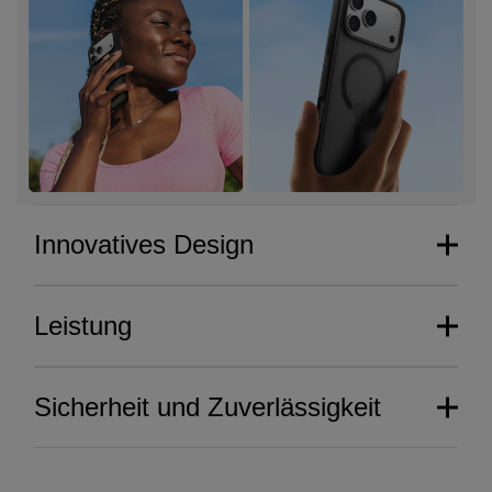
Innovatives Design
Leistung
Sicherheit und Zuverlässigkeit