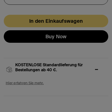
In den Einkaufswagen
Buy Now
KOSTENLOSE Standardlieferung für
Bestellungen ab 40 €.
Hier erfahren Sie mehr.