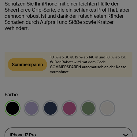
Schützen Sie Ihr iPhone mit einer leichten Hülle der
SheerForce Grip-Serie, die ein schlankes Profil hat, aber
dennoch robust ist und dank der rutschfesten Ränder
Schäden durch Aufprall und Stöße sowie Kratzer
verhindert.
10 % ab 80 €, 15 % ab 140 € und 18 % ab 160
€. Der Rabatt wird mit dem Code
Sommersparen
SOMMERSPAREN automatisch an der Kasse
verrechnet.
Farbe
ausgewählt