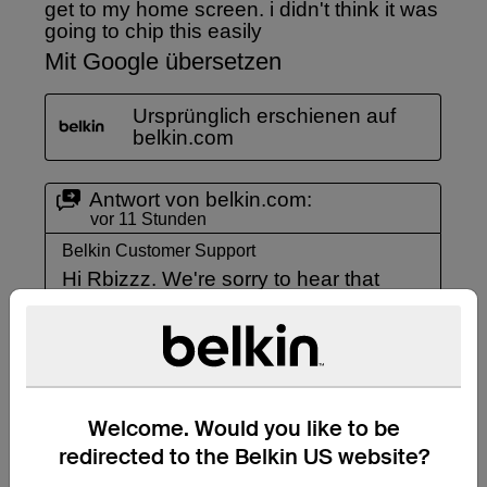
Welcome. Would you like to be
redirected to the Belkin US website?