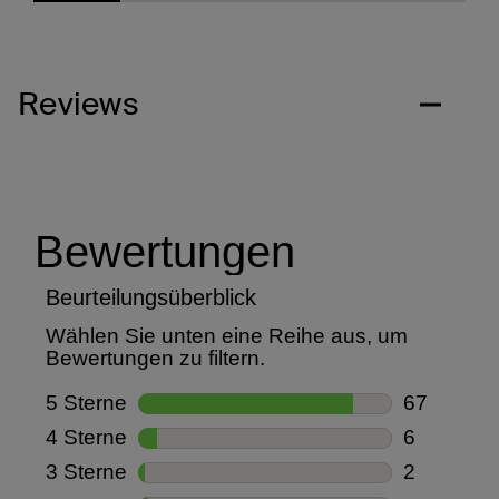
Reviews