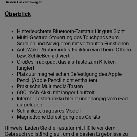
In den Einkaufswagen
Überblick
Hinterleuchtete Bluetooth-Tastatur für gute Sicht
Multi-Gesture-Steuerung des Touchpads zum
Scrollen und Navigieren mit vertrauten Funktionen
AutoWake-/Ruhemodus-Funktion wird beim Öffnen
bzw. Schließen aktiviert
Großes Trackpad, das als Taste zum Klicken
fungiert
Platz zur magnetischen Befestigung des Apple
Pencil (Apple Pencil nicht enthalten)
Praktische Multimedia-Tasten
600-mAh-Akku mit langer Laufzeit
Interner Tastaturakku bleibt unabhängig vom iPad
aufgeladen
Schlankes, tragbares Modell
Magnetische Befestigung des Geräts
Hinweis: Laden Sie die Tastatur mit Hülle vor dem
Gebrauch vollständig auf, um die besten Ergebnisse zu