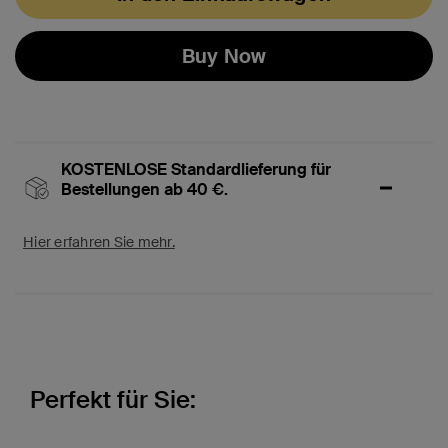
Buy Now
KOSTENLOSE Standardlieferung für
Bestellungen ab 40 €.
Hier erfahren Sie mehr.
Perfekt für Sie: