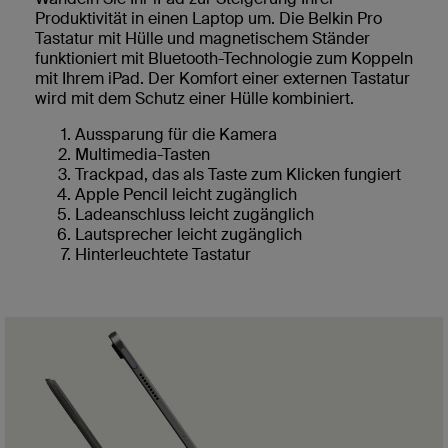
Produktivität in einen Laptop um. Die Belkin Pro
Tastatur mit Hülle und magnetischem Ständer
funktioniert mit Bluetooth-Technologie zum Koppeln
mit Ihrem iPad. Der Komfort einer externen Tastatur
wird mit dem Schutz einer Hülle kombiniert.
Aussparung für die Kamera
Multimedia-Tasten
Trackpad, das als Taste zum Klicken fungiert
Apple Pencil leicht zugänglich
Ladeanschluss leicht zugänglich
Lautsprecher leicht zugänglich
Hinterleuchtete Tastatur