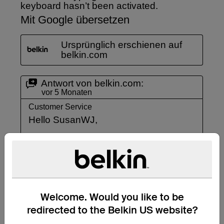
Welcome. Would you like to be
redirected to the Belkin US website?