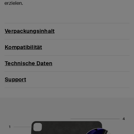
erzielen.
Verpackungsinhalt
Kompatibilität
Technische Daten
Support