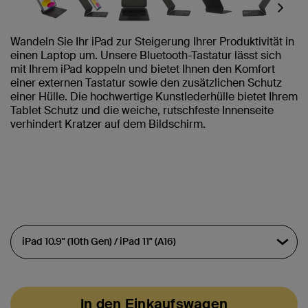
Next
Wandeln Sie Ihr iPad zur Steigerung Ihrer Produktivität in
einen Laptop um. Unsere Bluetooth-Tastatur lässt sich
mit Ihrem iPad koppeln und bietet Ihnen den Komfort
einer externen Tastatur sowie den zusätzlichen Schutz
einer Hülle. Die hochwertige Kunstlederhülle bietet Ihrem
Tablet Schutz und die weiche, rutschfeste Innenseite
verhindert Kratzer auf dem Bildschirm.
In den Einkaufswagen