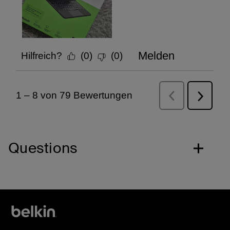
Questions