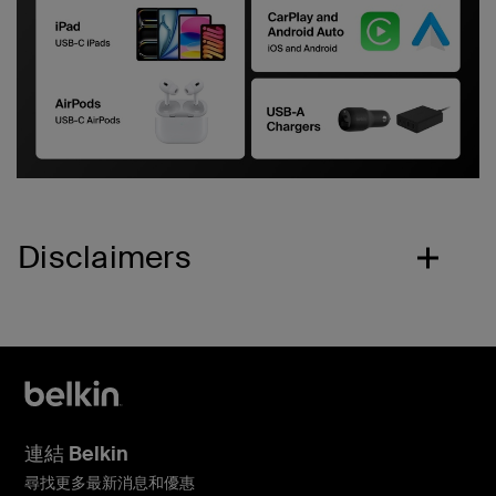
Disclaimers
連結 Belkin
尋找更多最新消息和優惠